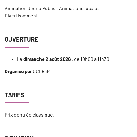
Animation Jeune Public - Animations locales -
Divertissement
OUVERTURE
Le
dimanche 2 août 2026
, de 10h00 à 11h30
Organisé par
CCLB 64
TARIFS
Prix d'entrée classique.