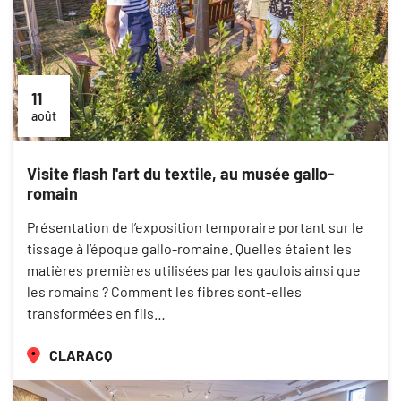
11
août
Visite flash l'art du textile, au musée gallo-
romain
Présentation de l’exposition temporaire portant sur le
tissage à l’époque gallo-romaine. Quelles étaient les
matières premières utilisées par les gaulois ainsi que
les romains ? Comment les fibres sont-elles
transformées en fils…
CLARACQ