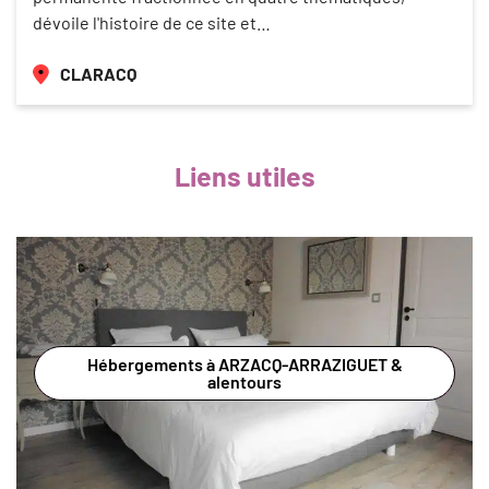
dévoile l'histoire de ce site et…
CLARACQ
Liens utiles
Hébergements à ARZACQ-ARRAZIGUET &
alentours