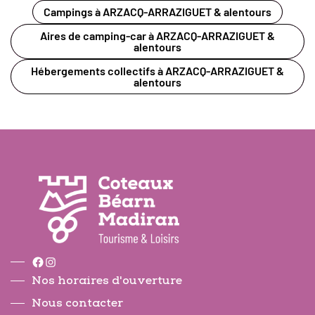
Campings à ARZACQ-ARRAZIGUET & alentours
Aires de camping-car à ARZACQ-ARRAZIGUET &
alentours
Hébergements collectifs à ARZACQ-ARRAZIGUET &
alentours
Facebook
Instagram
Nos horaires d'ouverture
Nous contacter