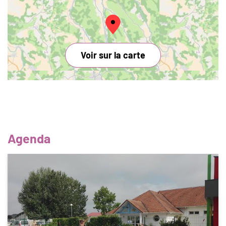
Voir sur la carte
Agenda