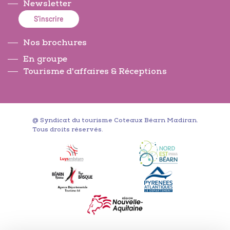
Newsletter
S'inscrire
Nos brochures
En groupe
Tourisme d'affaires & Réceptions
@ Syndicat du tourisme Coteaux Béarn Madiran.
Tous droits réservés.