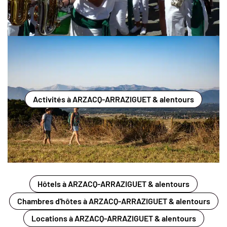
Activités à ARZACQ-ARRAZIGUET & alentours
Hôtels à ARZACQ-ARRAZIGUET & alentours
Chambres d'hôtes à ARZACQ-ARRAZIGUET & alentours
Locations à ARZACQ-ARRAZIGUET & alentours