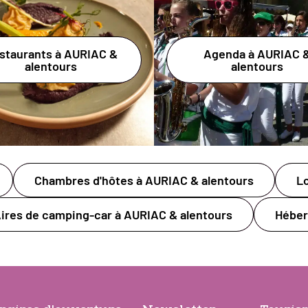
staurants à AURIAC &
Agenda à AURIAC 
alentours
alentours
Chambres d'hôtes à AURIAC & alentours
Lo
ires de camping-car à AURIAC & alentours
Héber