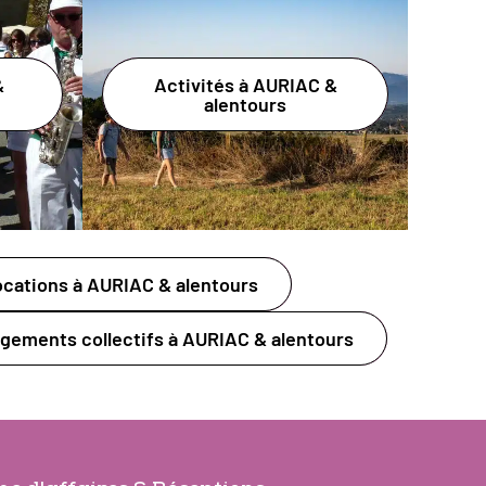
&
Activités à AURIAC &
alentours
cations à AURIAC & alentours
gements collectifs à AURIAC & alentours