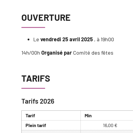
OUVERTURE
Le
vendredi 25 avril 2025
, à 19h00
14h/00h
Organisé par
Comité des fêtes
TARIFS
Tarifs 2026
Tarif
Min
Plein tarif
16,00 €