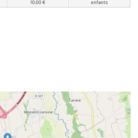
10,00 €
enfants