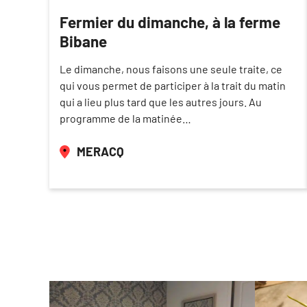
Fermier du dimanche, à la ferme
Bibane
Le dimanche, nous faisons une seule traite, ce
qui vous permet de participer à la trait du matin
qui a lieu plus tard que les autres jours. Au
programme de la matinée…
MERACQ