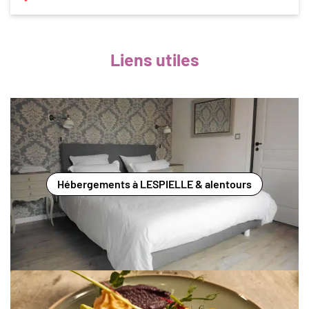
Liens utiles
Hébergements à LESPIELLE & alentours