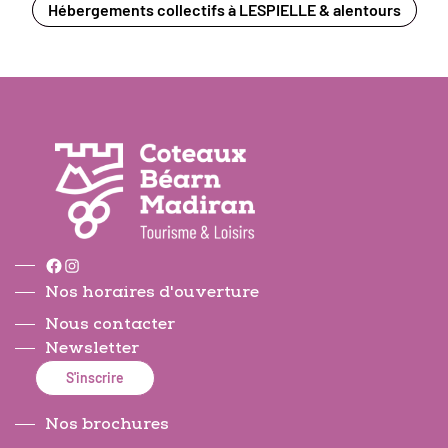
Hébergements collectifs à LESPIELLE & alentours
Facebook
Instagram
Nos horaires d'ouverture
Nous contacter
Newsletter
S'inscrire
Nos brochures