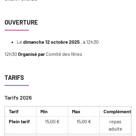
OUVERTURE
Le
dimanche 12 octobre 2025
, à 12h30
12h30
Organisé par
Comité des fêtes
TARIFS
Tarifs 2026
Tarif
Min
Max
Complément
Plein tarif
15,00 €
15,00 €
repas
adulte