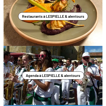
Restaurants à LESPIELLE & alentours
Agenda à LESPIELLE & alentours