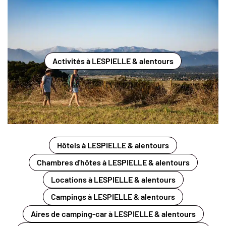
Activités à LESPIELLE & alentours
Hôtels à LESPIELLE & alentours
Chambres d'hôtes à LESPIELLE & alentours
Locations à LESPIELLE & alentours
Campings à LESPIELLE & alentours
Aires de camping-car à LESPIELLE & alentours