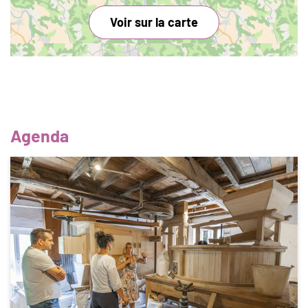
Voir sur la carte
Agenda