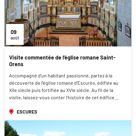
09
août
Visite commentée de l’église romane Saint-
Orens
Accompagné d’un habitant passionné, partez à la
découverte de l’église romane d’Escurès, édifiée au
XIIe siècle puis fortifiée au XVIe siècle. Au fil de la
visite, laissez-vous conter l’histoire de cet édifice…
ESCURES