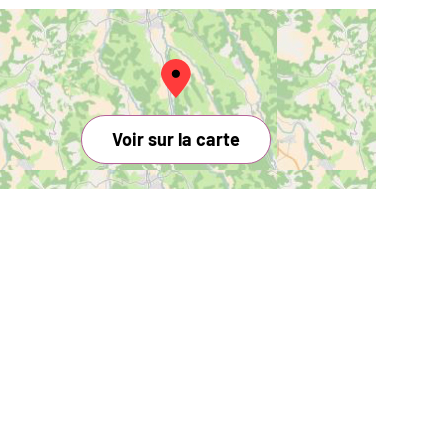
Voir sur la carte