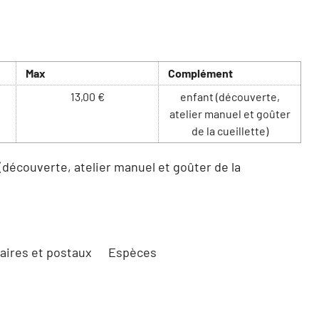
Max
Complément
13,00 €
enfant (découverte,
atelier manuel et goûter
de la cueillette)
(découverte, atelier manuel et goûter de la
ires et postaux
Espèces