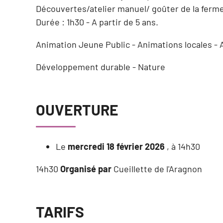
Découvertes/atelier manuel/ goûter de la ferme.
Durée : 1h30 - A partir de 5 ans.
Animation Jeune Public - Animations locales - A
Développement durable - Nature
OUVERTURE
Le
mercredi 18 février 2026
, à 14h30
14h30
Organisé par
Cueillette de l'Aragnon
TARIFS