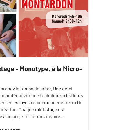
stage - Monotype, à la Micro-
 prenez le temps de créer. Une demi
 pour découvrir une technique artistique,
enter, essayer, recommencer et repartir
 création. Chaque mini-stage est
 à un projet différent, inspiré…