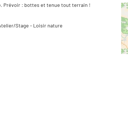
 Prévoir : bottes et tenue tout terrain !
telier/Stage - Loisir nature