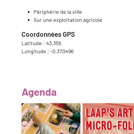
Périphérie de la ville
Sur une exploitation agricole
Coordonnées GPS
Latitude :
43.355
Longitude :
-0.370496
Agenda