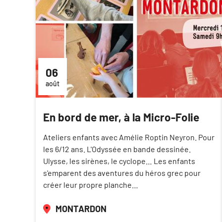
06
août
En bord de mer, à la Micro-Folie
Ateliers enfants avec Amélie Roptin Neyron. Pour
les 6/12 ans. L'Odyssée en bande dessinée.
Ulysse, les sirènes, le cyclope… Les enfants
s'emparent des aventures du héros grec pour
créer leur propre planche…
MONTARDON