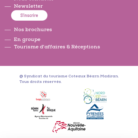
Newsletter
S'inscrire
Nos brochures
En groupe
Tourisme d'affaires & Réceptions
@ Syndicat du tourisme Coteaux Béarn Madiran.
Tous droits réservés.