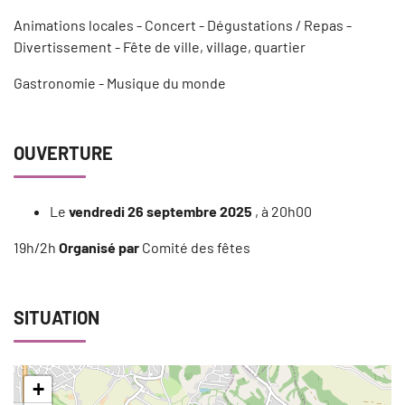
Animations locales - Concert - Dégustations / Repas -
Divertissement - Fête de ville, village, quartier
Gastronomie - Musique du monde
OUVERTURE
Le
vendredi 26 septembre 2025
, à 20h00
19h/2h
Organisé par
Comité des fêtes
SITUATION
+