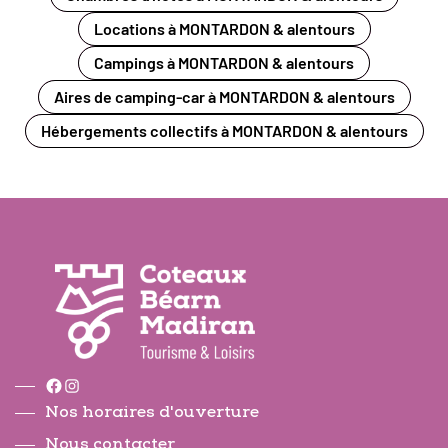
Locations à MONTARDON & alentours
Campings à MONTARDON & alentours
Aires de camping-car à MONTARDON & alentours
Hébergements collectifs à MONTARDON & alentours
Facebook
Instagram
Nos horaires d'ouverture
Nous contacter