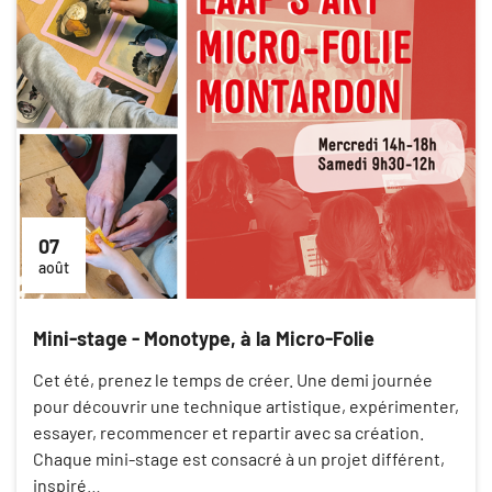
07
août
Mini-stage - Monotype, à la Micro-Folie
Cet été, prenez le temps de créer. Une demi journée
pour découvrir une technique artistique, expérimenter,
essayer, recommencer et repartir avec sa création.
Chaque mini-stage est consacré à un projet différent,
inspiré…