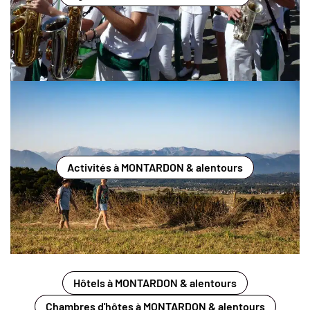
Activités à MONTARDON & alentours
Hôtels à MONTARDON & alentours
Chambres d'hôtes à MONTARDON & alentours