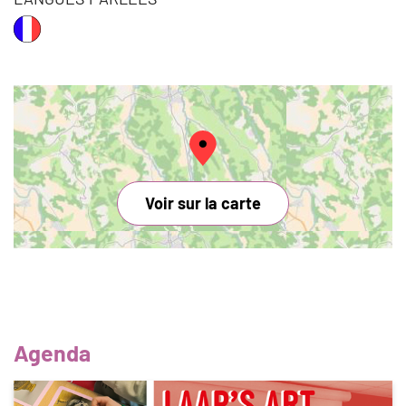
Voir sur la carte
Agenda