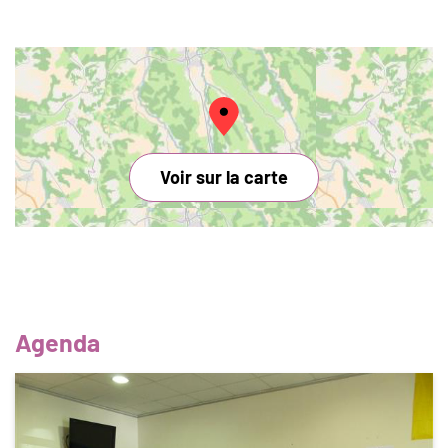
Voir sur la carte
Agenda