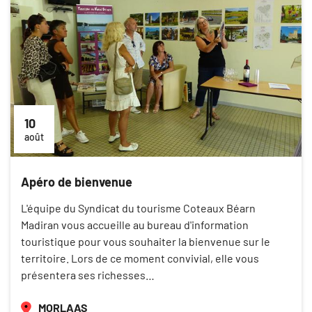
10
août
Apéro de bienvenue
L'équipe du Syndicat du tourisme Coteaux Béarn
Madiran vous accueille au bureau d'information
touristique pour vous souhaiter la bienvenue sur le
territoire. Lors de ce moment convivial, elle vous
présentera ses richesses…
MORLAAS