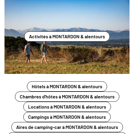
Activités à MONTARDON & alentours
Hôtels à MONTARDON & alentours
Chambres d'hôtes à MONTARDON & alentours
Locations à MONTARDON & alentours
Campings à MONTARDON & alentours
Aires de camping-car à MONTARDON & alentours