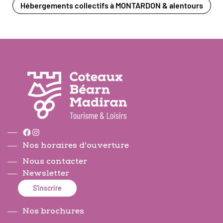
Hébergements collectifs à MONTARDON & alentours
Facebook
Instagram
Nos horaires d'ouverture
Nous contacter
Newsletter
S'inscrire
Nos brochures