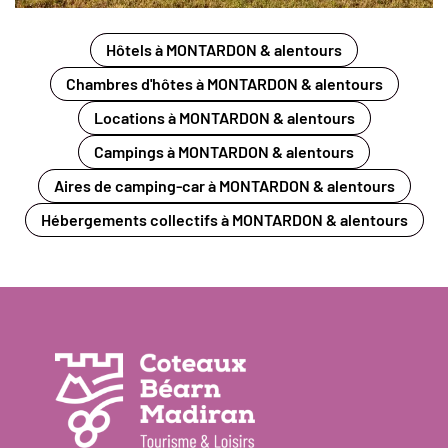
Hôtels à MONTARDON & alentours
Chambres d'hôtes à MONTARDON & alentours
Locations à MONTARDON & alentours
Campings à MONTARDON & alentours
Aires de camping-car à MONTARDON & alentours
Hébergements collectifs à MONTARDON & alentours