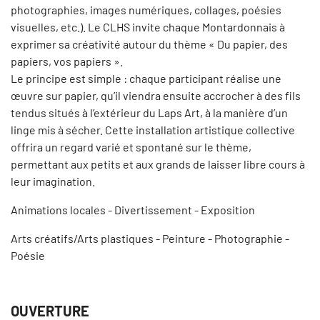
photographies, images numériques, collages, poésies
visuelles, etc.). Le CLHS invite chaque Montardonnais à
exprimer sa créativité autour du thème « Du papier, des
papiers, vos papiers ».
Le principe est simple : chaque participant réalise une
œuvre sur papier, qu’il viendra ensuite accrocher à des fils
tendus situés à l’extérieur du Laps Art, à la manière d’un
linge mis à sécher. Cette installation artistique collective
offrira un regard varié et spontané sur le thème,
permettant aux petits et aux grands de laisser libre cours à
leur imagination.
Animations locales - Divertissement - Exposition
Arts créatifs/Arts plastiques - Peinture - Photographie -
Poésie
OUVERTURE