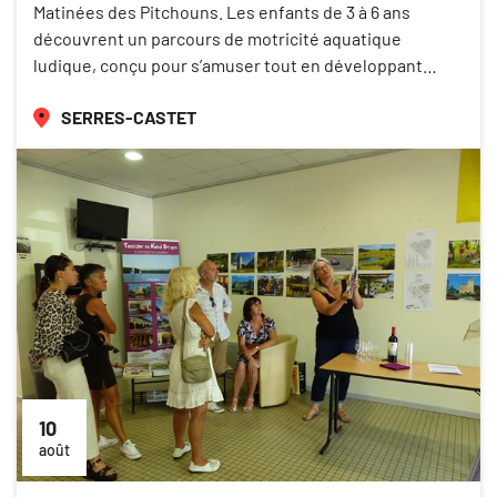
Matinées des Pitchouns. Les enfants de 3 à 6 ans
découvrent un parcours de motricité aquatique
ludique, conçu pour s’amuser tout en développant…
SERRES-CASTET
10
août