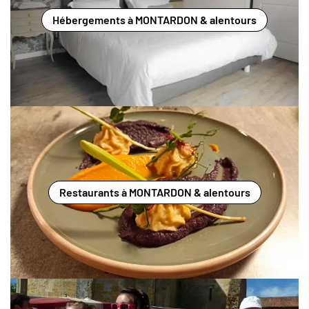
Hébergements à MONTARDON & alentours
Restaurants à MONTARDON & alentours