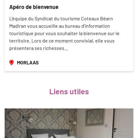
Apéro de bienvenue
L'équipe du Syndicat du tourisme Coteaux Béarn
Madiran vous accueille au bureau d'information
touristique pour vous souhaiter la bienvenue sur le
territoire. Lors de ce moment convivial, elle vous
présentera ses richesses…
MORLAAS
Liens utiles