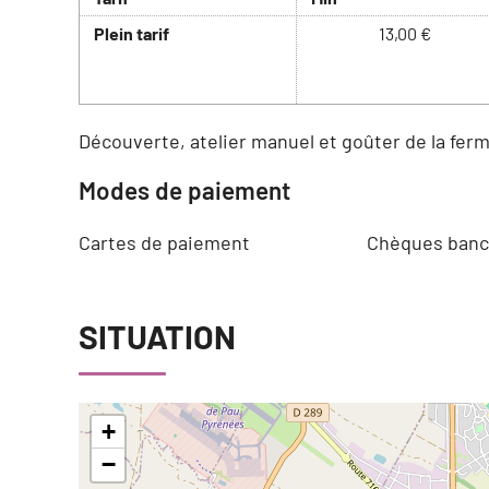
Plein tarif
13,00 €
Découverte, atelier manuel et goûter de la ferm
Modes de paiement
Cartes de paiement
Chèques banca
SITUATION
+
−