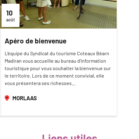
10
août
Apéro de bienvenue
L'équipe du Syndicat du tourisme Coteaux Béarn
Madiran vous accueille au bureau d'information
touristique pour vous souhaiter la bienvenue sur
le territoire. Lors de ce moment convivial, elle
vous présentera ses richesses…
MORLAAS
Liens utiles