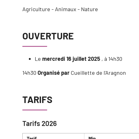
Agriculture - Animaux - Nature
OUVERTURE
Le
mercredi 16 juillet 2025
, à 14h30
14h30
Organisé par
Cueillette de l'Aragnon
TARIFS
Tarifs 2026
Tarif
Min