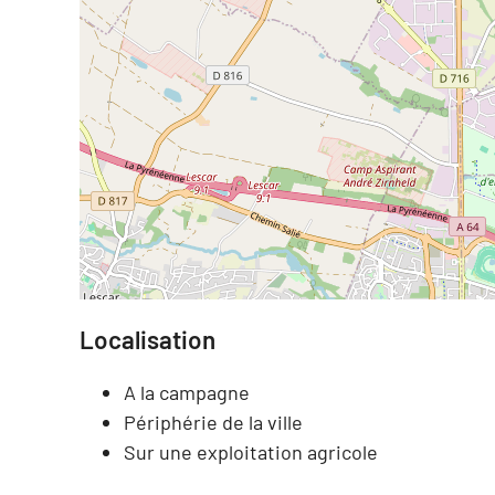
Localisation
A la campagne
Périphérie de la ville
Sur une exploitation agricole