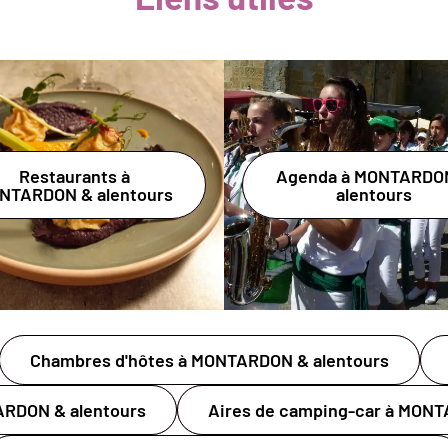
Restaurants à
Agenda à MONTARDO
NTARDON & alentours
alentours
Chambres d'hôtes à MONTARDON & alentours
RDON & alentours
Aires de camping-car à MONT