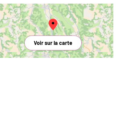
Voir sur la carte