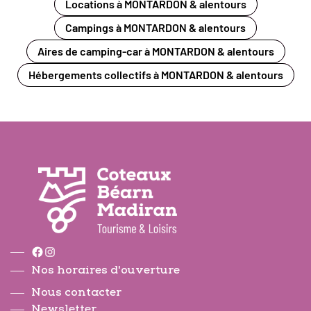
Locations à MONTARDON & alentours
Campings à MONTARDON & alentours
Aires de camping-car à MONTARDON & alentours
Hébergements collectifs à MONTARDON & alentours
Facebook
Instagram
Nos horaires d'ouverture
Nous contacter
Newsletter