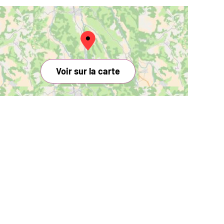
Voir sur la carte