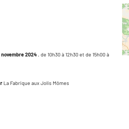
5 novembre 2024
, de 10h30 à 12h30 et de 15h00 à
ar
La Fabrique aux Jolis Mômes