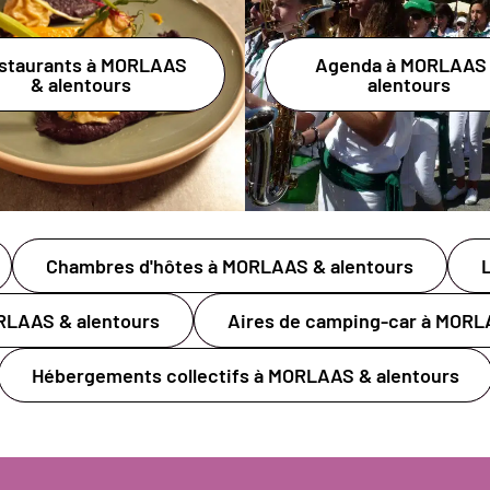
staurants à MORLAAS
Agenda à MORLAAS
& alentours
alentours
Chambres d'hôtes à MORLAAS & alentours
RLAAS & alentours
Aires de camping-car à MORL
Hébergements collectifs à MORLAAS & alentours