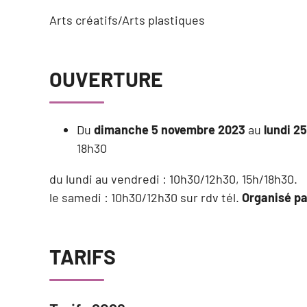
Arts créatifs/Arts plastiques
OUVERTURE
Du
dimanche 5 novembre 2023
au
lundi 2
18h30
du lundi au vendredi : 10h30/12h30, 15h/18h30.
le samedi : 10h30/12h30 sur rdv tél.
Organisé p
TARIFS