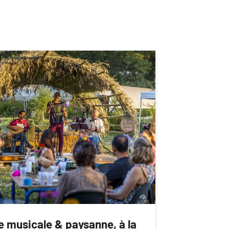
e musicale & paysanne, à la