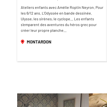
Ateliers enfants avec Amélie Roptin Neyron. Pour
les 6/12 ans. L'Odyssée en bande dessinée.
Ulysse, les sirènes, le cyclope… Les enfants
s'emparent des aventures du héros grec pour
créer leur propre planche…
MONTARDON