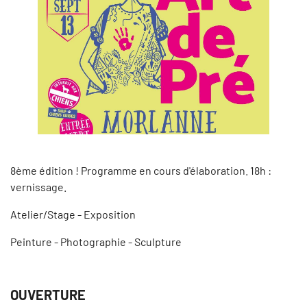
8ème édition ! Programme en cours d'élaboration. 18h :
vernissage.
Atelier/Stage - Exposition
Peinture - Photographie - Sculpture
OUVERTURE