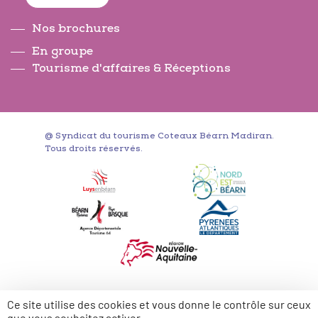
Nos brochures
En groupe
Tourisme d'affaires & Réceptions
@ Syndicat du tourisme Coteaux Béarn Madiran.
Tous droits réservés.
Ce site utilise des cookies et vous donne le contrôle sur ceux
que vous souhaitez activer