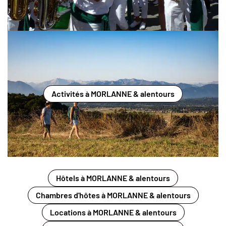
Activités à MORLANNE & alentours
Hôtels à MORLANNE & alentours
Chambres d'hôtes à MORLANNE & alentours
Locations à MORLANNE & alentours