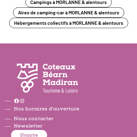
Campings à MORLANNE & alentours
Aires de camping-car à MORLANNE & alentours
Hébergements collectifs à MORLANNE & alentours
Facebook
Instagram
Nos horaires d'ouverture
Nous contacter
Newsletter
S'inscrire