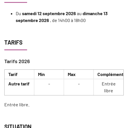
Du
samedi 12 septembre 2026
au
dimanche 13
septembre 2026
, de 14h00 à 18h00
TARIFS
Tarifs 2026
Tarif
Min
Max
Complément
Autre tarif
-
-
Entrée
libre
Entrée libre.
SITUATION