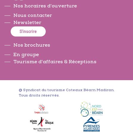
Nos horaires d'ouverture
Nous contacter
Newsletter
S'inscrire
Nos brochures
En groupe
Tourisme d'affaires & Réceptions
@ Syndicat du tourisme Coteaux Béarn Madiran.
Tous droits réservés.