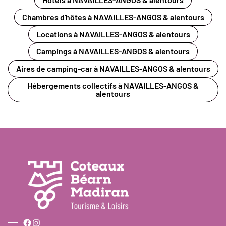
Chambres d'hôtes à NAVAILLES-ANGOS & alentours
Locations à NAVAILLES-ANGOS & alentours
Campings à NAVAILLES-ANGOS & alentours
Aires de camping-car à NAVAILLES-ANGOS & alentours
Hébergements collectifs à NAVAILLES-ANGOS &
alentours
Facebook
Instagram