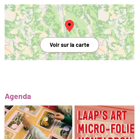
Voir sur la carte
Agenda