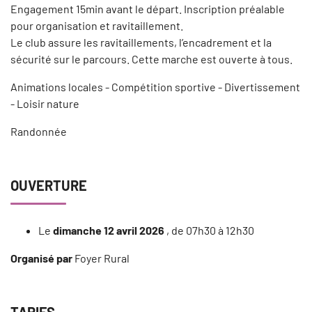
Engagement 15min avant le départ. Inscription préalable
pour organisation et ravitaillement.
Le club assure les ravitaillements, l’encadrement et la
sécurité sur le parcours. Cette marche est ouverte à tous.
Animations locales - Compétition sportive - Divertissement
- Loisir nature
Randonnée
OUVERTURE
Le
dimanche 12 avril 2026
, de 07h30 à 12h30
Organisé par
Foyer Rural
TARIFS