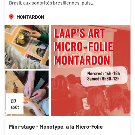
Brasil, aux sonorités brésiliennes, puis…
MONTARDON
07
août
Mini-stage - Monotype, à la Micro-Folie