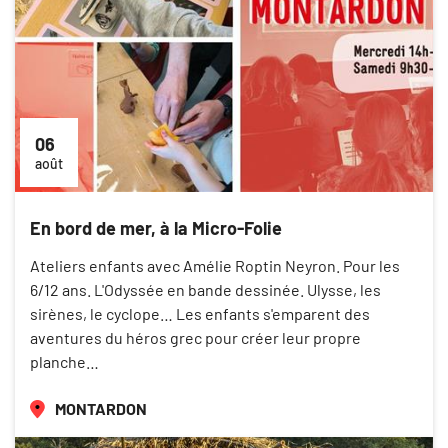
06
août
En bord de mer, à la Micro-Folie
Ateliers enfants avec Amélie Roptin Neyron. Pour les
6/12 ans. L'Odyssée en bande dessinée. Ulysse, les
sirènes, le cyclope… Les enfants s'emparent des
aventures du héros grec pour créer leur propre
planche…
MONTARDON