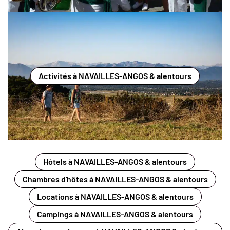
Activités à NAVAILLES-ANGOS & alentours
Hôtels à NAVAILLES-ANGOS & alentours
Chambres d'hôtes à NAVAILLES-ANGOS & alentours
Locations à NAVAILLES-ANGOS & alentours
Campings à NAVAILLES-ANGOS & alentours