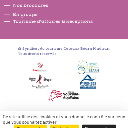
Nos brochures
En groupe
Tourisme d'affaires & Réceptions
@ Syndicat du tourisme Coteaux Béarn Madiran.
Tous droits réservés.
Ce site utilise des cookies et vous donne le contrôle sur ceux
que vous souhaitez activer