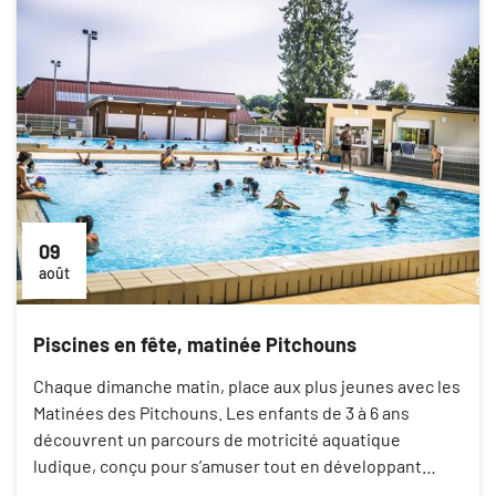
09
août
Piscines en fête, matinée Pitchouns
Chaque dimanche matin, place aux plus jeunes avec les
Matinées des Pitchouns. Les enfants de 3 à 6 ans
découvrent un parcours de motricité aquatique
ludique, conçu pour s’amuser tout en développant…