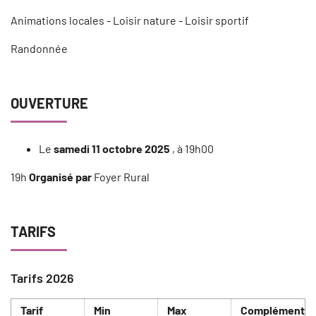
Animations locales - Loisir nature - Loisir sportif
Randonnée
OUVERTURE
Le
samedi 11 octobre 2025
, à 19h00
19h
Organisé par
Foyer Rural
TARIFS
Tarifs 2026
Tarif
Min
Max
Complément