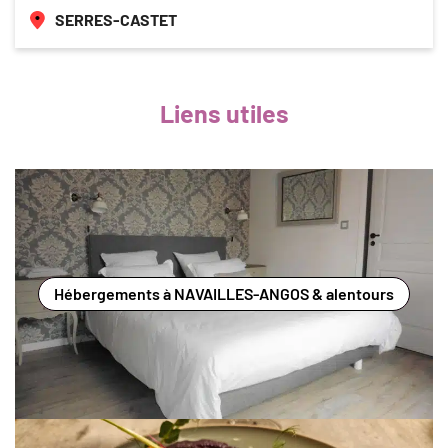
SERRES-CASTET
Liens utiles
Hébergements à NAVAILLES-ANGOS & alentours