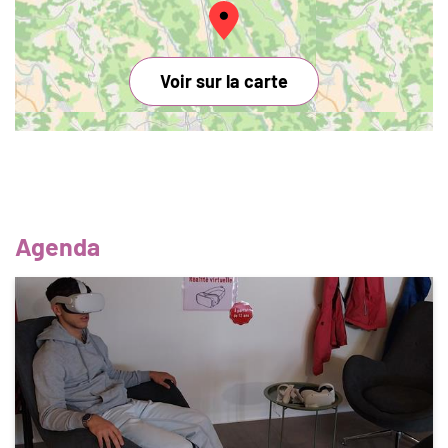
Voir sur la carte
Agenda