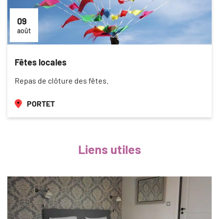
09
août
Fêtes locales
Repas de clôture des fêtes.
PORTET
Liens utiles