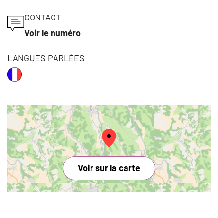
CONTACT
Voir le numéro
LANGUES PARLÉES
Voir sur la carte