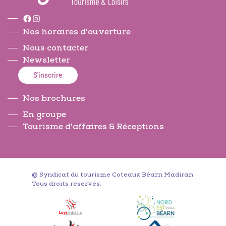
Facebook
Instagram
Nos horaires d'ouverture
Nous contacter
Newsletter
S'inscrire
Nos brochures
En groupe
Tourisme d'affaires & Réceptions
@ Syndicat du tourisme Coteaux Béarn Madiran.
Tous droits réservés.