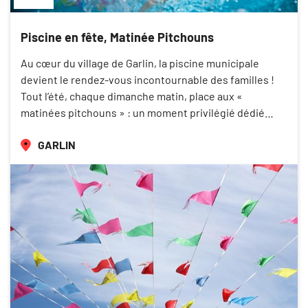
Piscine en fête, Matinée Pitchouns
Au cœur du village de Garlin, la piscine municipale
devient le rendez-vous incontournable des familles !
Tout l’été, chaque dimanche matin, place aux «
matinées pitchouns » : un moment privilégié dédié…
GARLIN