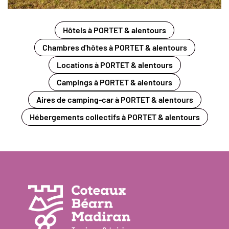
Hôtels à PORTET & alentours
Chambres d'hôtes à PORTET & alentours
Locations à PORTET & alentours
Campings à PORTET & alentours
Aires de camping-car à PORTET & alentours
Hébergements collectifs à PORTET & alentours