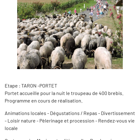
Etape : TARON -PORTET
Portet accueille pour la nuit le troupeau de 400 brebis.
Programme en cours de réalisation.
Animations locales - Dégustations / Repas - Divertissement
- Loisir nature - Pèlerinage et procession - Rendez-vous vie
locale