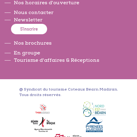
Nos horaires d'ouverture
Nous contacter
Newsletter
S'inscrire
Nos brochures
En groupe
Tourisme d'affaires & Réceptions
@ Syndicat du tourisme Coteaux Béarn Madiran.
Tous droits réservés.