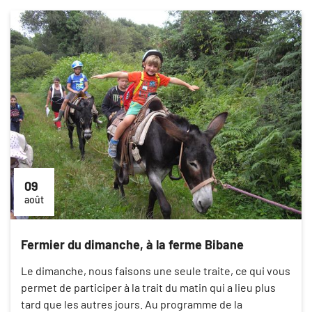
09
août
Fermier du dimanche, à la ferme Bibane
Le dimanche, nous faisons une seule traite, ce qui vous
permet de participer à la trait du matin qui a lieu plus
tard que les autres jours. Au programme de la