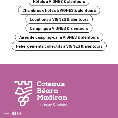
Hôtels à VIGNES & alentours
Chambres d'hôtes à VIGNES & alentours
Locations à VIGNES & alentours
Campings à VIGNES & alentours
Aires de camping-car à VIGNES & alentours
Hébergements collectifs à VIGNES & alentours
Facebook
Instagram