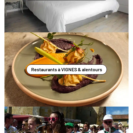
Restaurants à VIGNES & alentours