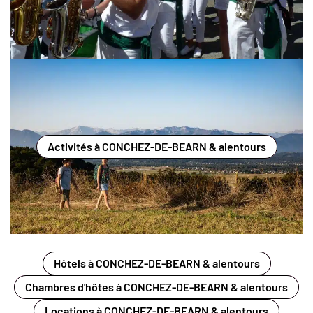
Activités à CONCHEZ-DE-BEARN & alentours
Hôtels à CONCHEZ-DE-BEARN & alentours
Chambres d'hôtes à CONCHEZ-DE-BEARN & alentours
Locations à CONCHEZ-DE-BEARN & alentours