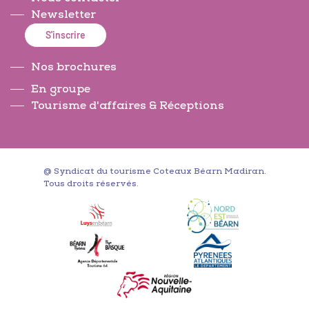
Newsletter
S'inscrire
Nos brochures
En groupe
Tourisme d'affaires & Réceptions
@ Syndicat du tourisme Coteaux Béarn Madiran.
Tous droits réservés.