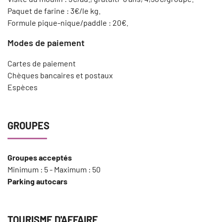
Paquet de farine : 3€/le kg.
Formule pique-nique/paddle : 20€.
Modes de paiement
Cartes de paiement
Chèques bancaires et postaux
Espèces
GROUPES
Groupes acceptés
Minimum : 5 - Maximum : 50
Parking autocars
TOURISME D'AFFAIRE