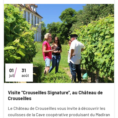
01
31
juil.
août
Visite "Crouseilles Signature", au Château de
Crouseilles
Le Château de Crouseilles vous invite à découvrir les
coulisses de la Cave coopérative produisant du Madiran