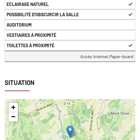
Accès internet,Paper-board
SITUATION
+
−