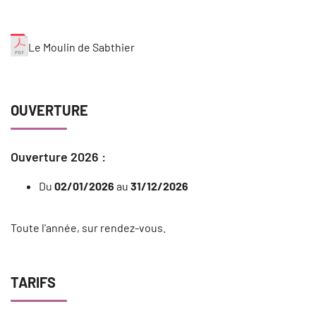
Le Moulin de Sabthier
OUVERTURE
Ouverture 2026 :
Du
02/01/2026
au
31/12/2026
Toute l'année, sur rendez-vous.
TARIFS