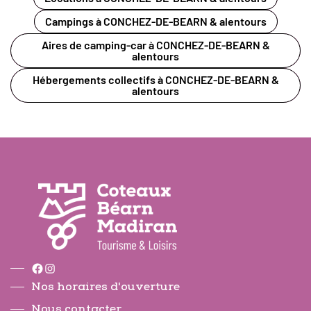
Campings à CONCHEZ-DE-BEARN & alentours
Aires de camping-car à CONCHEZ-DE-BEARN &
alentours
Hébergements collectifs à CONCHEZ-DE-BEARN &
alentours
Facebook
Instagram
Nos horaires d'ouverture
Nous contacter