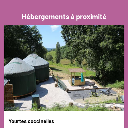
Hébergements à proximité
Yourtes coccinelles