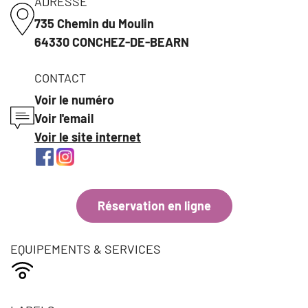
ADRESSE
735 Chemin du Moulin
64330 CONCHEZ-DE-BEARN
CONTACT
Voir le numéro
Voir l'email
Voir le site internet
Réservation en ligne
EQUIPEMENTS & SERVICES