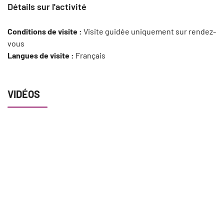
Détails sur l'activité
Conditions de visite :
Visite guidée uniquement sur rendez-
vous
Langues de visite :
Français
VIDÉOS