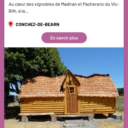
Au cœur des vignobles de Madiran et Pacherenc du Vic-
Bilh, à la…
CONCHEZ-DE-BEARN
En savoir plus