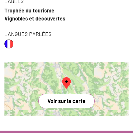
LABELS
Trophée du tourisme
Vignobles et découvertes
LANGUES PARLÉES
Voir sur la carte