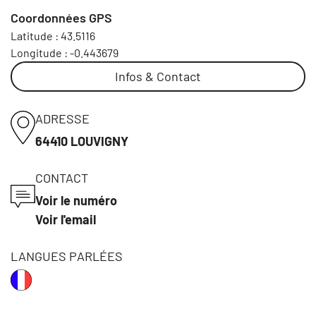
Coordonnées GPS
Latitude :
43.5116
Longitude :
-0.443679
Infos & Contact
ADRESSE
64410 LOUVIGNY
CONTACT
Voir le numéro
Voir l'email
LANGUES PARLÉES