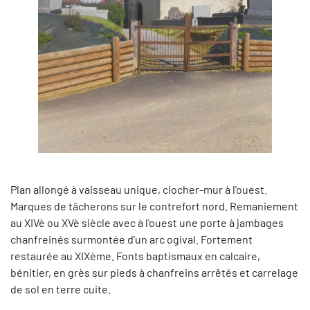
Plan allongé à vaisseau unique, clocher-mur à l'ouest.
Marques de tâcherons sur le contrefort nord. Remaniement
au XIVè ou XVè siècle avec à l'ouest une porte à jambages
chanfreinés surmontée d'un arc ogival. Fortement
restaurée au XIXème. Fonts baptismaux en calcaire,
bénitier, en grès sur pieds à chanfreins arrêtés et carrelage
de sol en terre cuite.