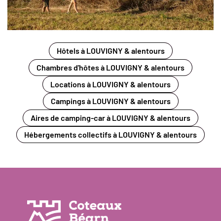
Hôtels à LOUVIGNY & alentours
Chambres d'hôtes à LOUVIGNY & alentours
Locations à LOUVIGNY & alentours
Campings à LOUVIGNY & alentours
Aires de camping-car à LOUVIGNY & alentours
Hébergements collectifs à LOUVIGNY & alentours