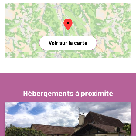
Voir sur la carte
Hébergements à proximité