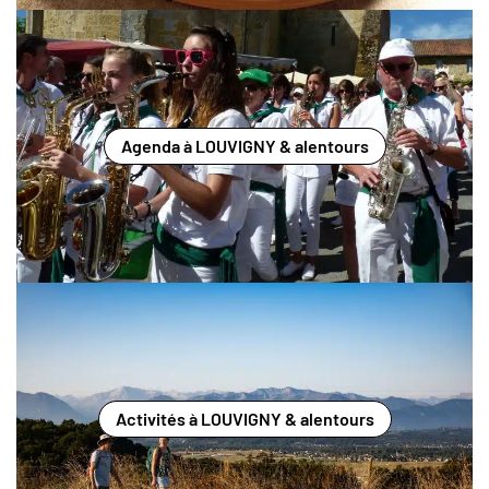
Agenda à LOUVIGNY & alentours
Activités à LOUVIGNY & alentours