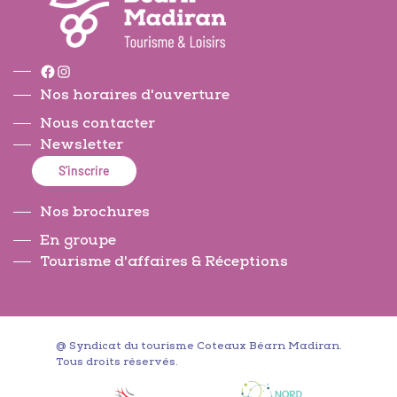
Facebook
Instagram
Nos horaires d'ouverture
Nous contacter
Newsletter
S'inscrire
Nos brochures
En groupe
Tourisme d'affaires & Réceptions
@ Syndicat du tourisme Coteaux Béarn Madiran.
Tous droits réservés.