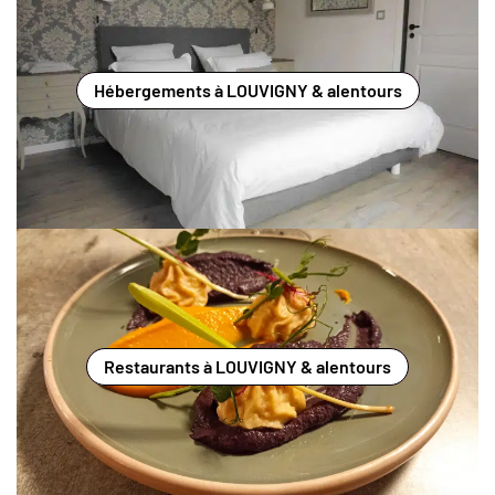
Hébergements à LOUVIGNY & alentours
Restaurants à LOUVIGNY & alentours