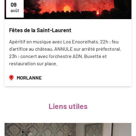
09
août
Fêtes de la Saint-Laurent
Apéritif en musique avec Los Ensorelhats. 22h : feu
d'artifice au château, ANNULE sur arrêté préfectoral.
23h : concert avec l'orchestre ADN. Buvette et
restauration sur place.
MORLANNE
Liens utiles