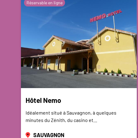
Réservable en ligne
Hôtel Nemo
Idéalement situé à Sauvagnon, à quelques
minutes du Zénith, du casino et…
SAUVAGNON