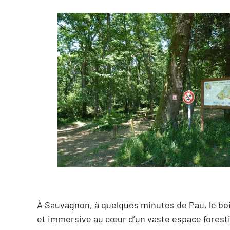
À Sauvagnon, à quelques minutes de Pau, le bo
et immersive au cœur d’un vaste espace forest