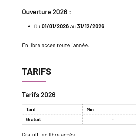
Ouverture 2026 :
Du
01/01/2026
au
31/12/2026
En libre accès toute l'année.
TARIFS
Tarifs 2026
Tarif
Min
Gratuit
-
Gratuit, en libre accès.