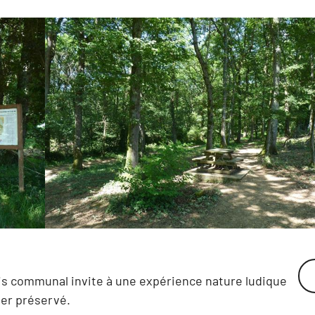
is communal invite à une expérience nature ludique
ier préservé.