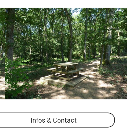
Infos & Contact