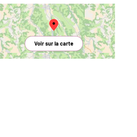
Voir sur la carte