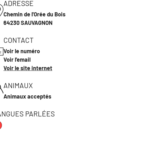
ADRESSE
Chemin de l'Orée du Bois
64230 SAUVAGNON
CONTACT
Voir le numéro
Voir l'email
Voir le site internet
ANIMAUX
Animaux acceptés
ANGUES PARLÉES