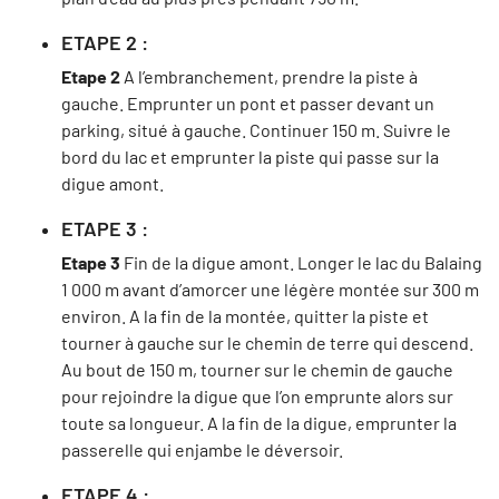
ETAPE 2 :
Etape 2
A l’embranchement, prendre la piste à
gauche. Emprunter un pont et passer devant un
parking, situé à gauche. Continuer 150 m. Suivre le
bord du lac et emprunter la piste qui passe sur la
digue amont.
ETAPE 3 :
Etape 3
Fin de la digue amont. Longer le lac du Balaing
1 000 m avant d’amorcer une légère montée sur 300 m
environ. A la fin de la montée, quitter la piste et
tourner à gauche sur le chemin de terre qui descend.
Au bout de 150 m, tourner sur le chemin de gauche
pour rejoindre la digue que l’on emprunte alors sur
toute sa longueur. A la fin de la digue, emprunter la
passerelle qui enjambe le déversoir.
ETAPE 4 :