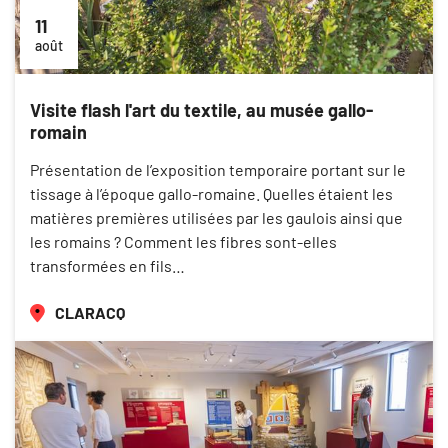
11
août
Visite flash l'art du textile, au musée gallo-
romain
Présentation de l’exposition temporaire portant sur le
tissage à l’époque gallo-romaine. Quelles étaient les
matières premières utilisées par les gaulois ainsi que
les romains ? Comment les fibres sont-elles
transformées en fils…
CLARACQ