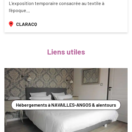
L’exposition temporaire consacrée au textile à
l’époque…
CLARACQ
Liens utiles
Hébergements à NAVAILLES-ANGOS & alentours