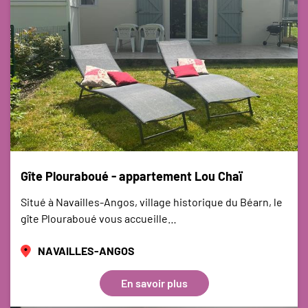
Gîte Plouraboué - appartement Lou Chaï
Situé à Navailles-Angos, village historique du Béarn, le
gîte Plouraboué vous accueille…
NAVAILLES-ANGOS
En savoir plus