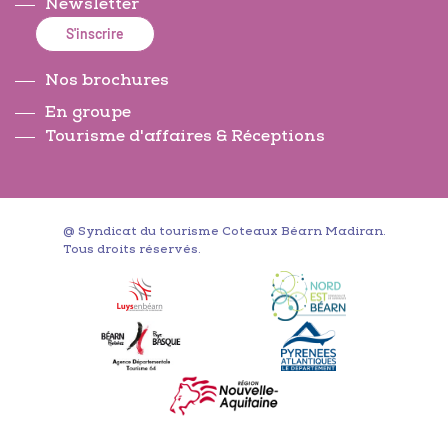
Newsletter
S'inscrire
Nos brochures
En groupe
Tourisme d'affaires & Réceptions
@ Syndicat du tourisme Coteaux Béarn Madiran.
Tous droits réservés.