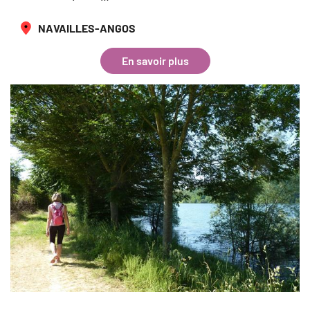
NAVAILLES-ANGOS
En savoir plus