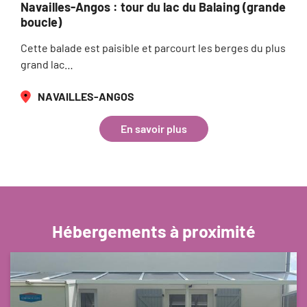
Navailles-Angos : tour du lac du Balaing (grande
boucle)
Cette balade est paisible et parcourt les berges du plus
grand lac…
NAVAILLES-ANGOS
En savoir plus
Hébergements à proximité