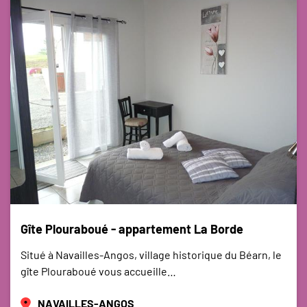
Gîte Plouraboué - appartement La Borde
Situé à Navailles-Angos, village historique du Béarn, le
gîte Plouraboué vous accueille…
NAVAILLES-ANGOS