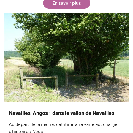
En savoir plus
Navailles-Angos : dans le vallon de Navailles
Au départ de la mairie, cet itinéraire varié est chargé
d’histoires. Vous…