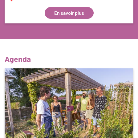
En savoir plus
Agenda