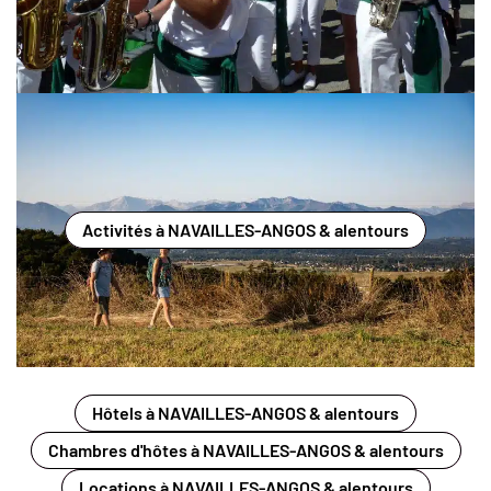
Activités à NAVAILLES-ANGOS & alentours
Hôtels à NAVAILLES-ANGOS & alentours
Chambres d'hôtes à NAVAILLES-ANGOS & alentours
Locations à NAVAILLES-ANGOS & alentours