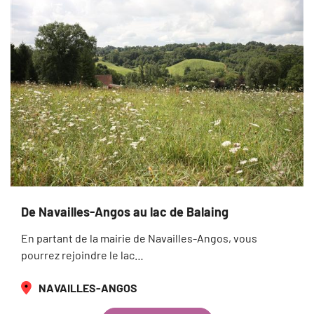
De Navailles-Angos au lac de Balaing
En partant de la mairie de Navailles-Angos, vous
pourrez rejoindre le lac…
NAVAILLES-ANGOS