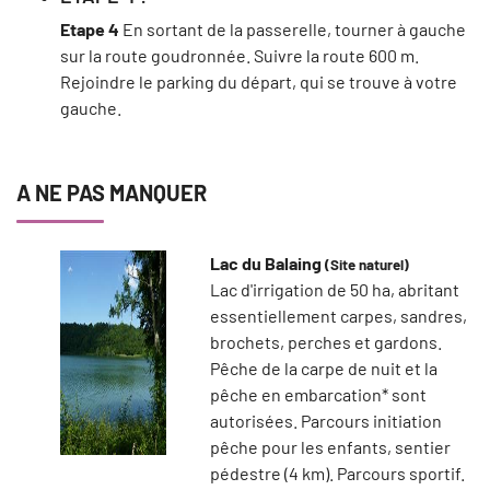
Etape 4
En sortant de la passerelle, tourner à gauche
sur la route goudronnée. Suivre la route 600 m.
Rejoindre le parking du départ, qui se trouve à votre
gauche.
A NE PAS MANQUER
Lac du Balaing
(Site naturel)
Lac d'irrigation de 50 ha, abritant
essentiellement carpes, sandres,
brochets, perches et gardons.
Pêche de la carpe de nuit et la
pêche en embarcation* sont
autorisées. Parcours initiation
pêche pour les enfants, sentier
pédestre (4 km). Parcours sportif.