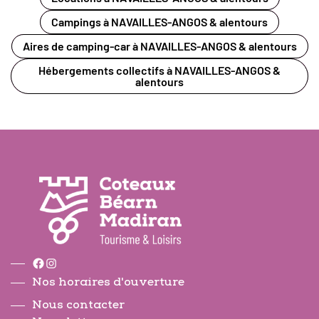
Campings à NAVAILLES-ANGOS & alentours
Aires de camping-car à NAVAILLES-ANGOS & alentours
Hébergements collectifs à NAVAILLES-ANGOS &
alentours
Facebook
Instagram
Nos horaires d'ouverture
Nous contacter