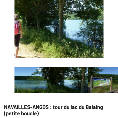
NAVAILLES-ANGOS : tour du lac du Balaing
(petite boucle)