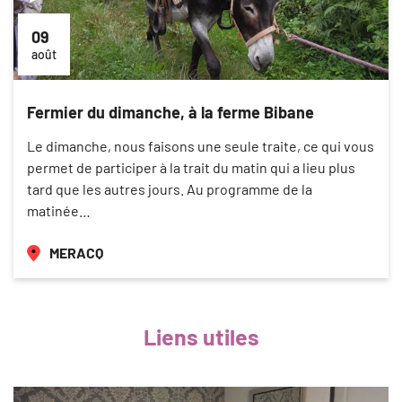
09
août
Fermier du dimanche, à la ferme Bibane
Le dimanche, nous faisons une seule traite, ce qui vous
permet de participer à la trait du matin qui a lieu plus
tard que les autres jours. Au programme de la
matinée…
MERACQ
Liens utiles