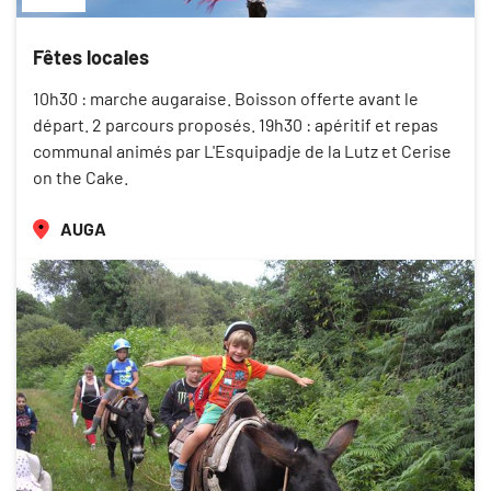
Fêtes locales
10h30 : marche augaraise. Boisson offerte avant le
départ. 2 parcours proposés. 19h30 : apéritif et repas
communal animés par L'Esquipadje de la Lutz et Cerise
on the Cake.
AUGA