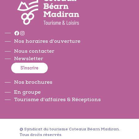
Facebook
Instagram
Nos horaires d'ouverture
Nous contacter
Newsletter
S'inscrire
Nos brochures
En groupe
Tourisme d'affaires & Réceptions
@ Syndicat du tourisme Coteaux Béarn Madiran.
Tous droits réservés.