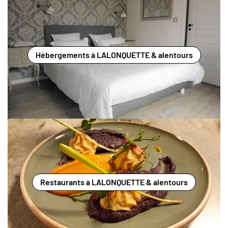
Hébergements à LALONQUETTE & alentours
Restaurants à LALONQUETTE & alentours