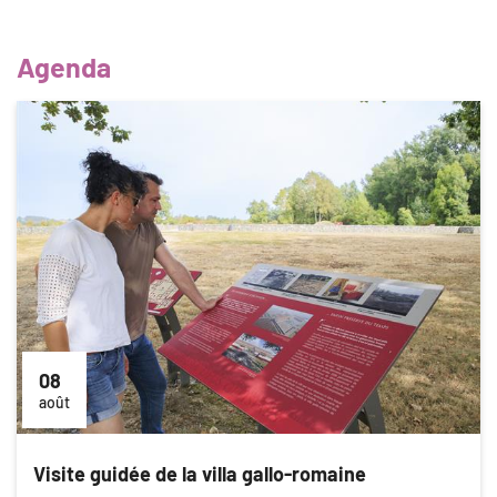
Agenda
08
août
Visite guidée de la villa gallo-romaine