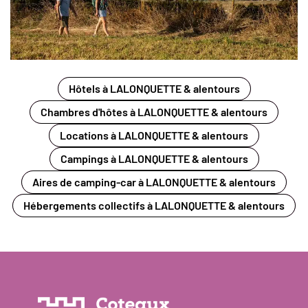
Hôtels à LALONQUETTE & alentours
Chambres d'hôtes à LALONQUETTE & alentours
Locations à LALONQUETTE & alentours
Campings à LALONQUETTE & alentours
Aires de camping-car à LALONQUETTE & alentours
Hébergements collectifs à LALONQUETTE & alentours