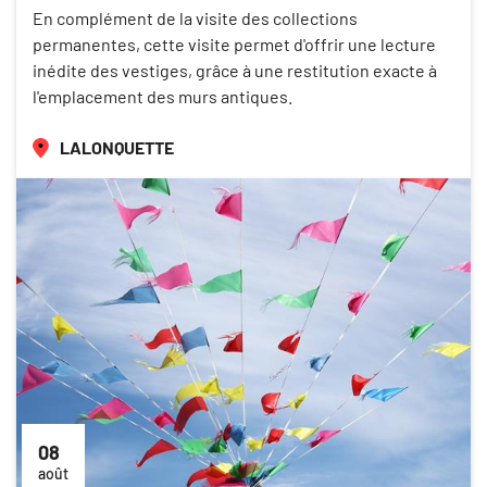
En complément de la visite des collections
permanentes, cette visite permet d'offrir une lecture
inédite des vestiges, grâce à une restitution exacte à
l'emplacement des murs antiques.
LALONQUETTE
08
août