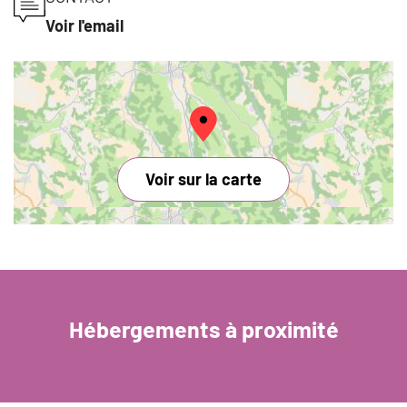
Voir l'email
Voir sur la carte
Hébergements à proximité