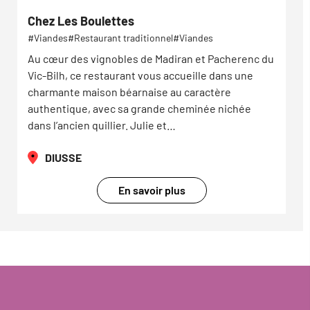
Chez Les Boulettes
Viandes
Restaurant traditionnel
Viandes
Au cœur des vignobles de Madiran et Pacherenc du
Vic-Bilh, ce restaurant vous accueille dans une
charmante maison béarnaise au caractère
authentique, avec sa grande cheminée nichée
dans l’ancien quillier. Julie et…
DIUSSE
En savoir plus