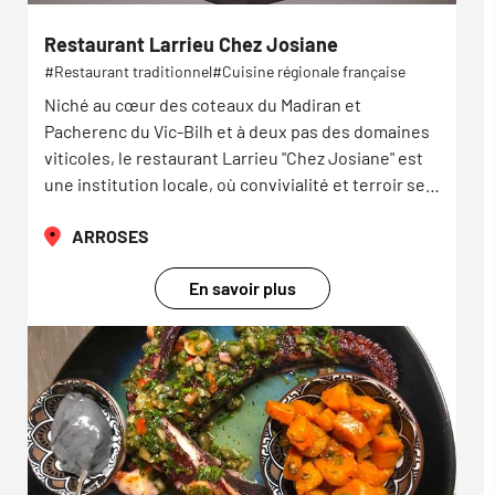
Restaurant Larrieu Chez Josiane
Restaurant traditionnel
Cuisine régionale française
Niché au cœur des coteaux du Madiran et
Pacherenc du Vic-Bilh et à deux pas des domaines
viticoles, le restaurant Larrieu "Chez Josiane" est
une institution locale, où convivialité et terroir se…
ARROSES
En savoir plus