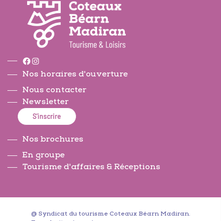
Facebook
Instagram
Nos horaires d'ouverture
Nous contacter
Newsletter
S'inscrire
Nos brochures
En groupe
Tourisme d'affaires & Réceptions
@ Syndicat du tourisme Coteaux Béarn Madiran.