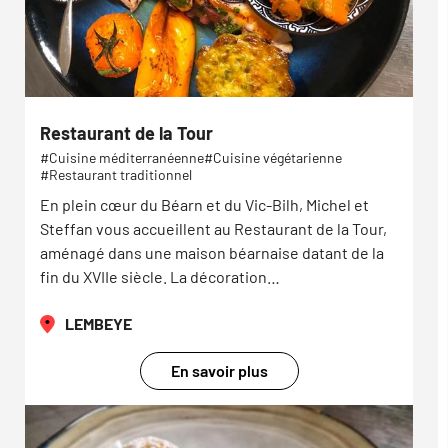
Restaurant de la Tour
Cuisine méditerranéenne
Cuisine végétarienne
Restaurant traditionnel
En plein cœur du Béarn et du Vic-Bilh, Michel et
Steffan vous accueillent au Restaurant de la Tour,
aménagé dans une maison béarnaise datant de la
fin du XVIIe siècle. La décoration…
LEMBEYE
En savoir plus