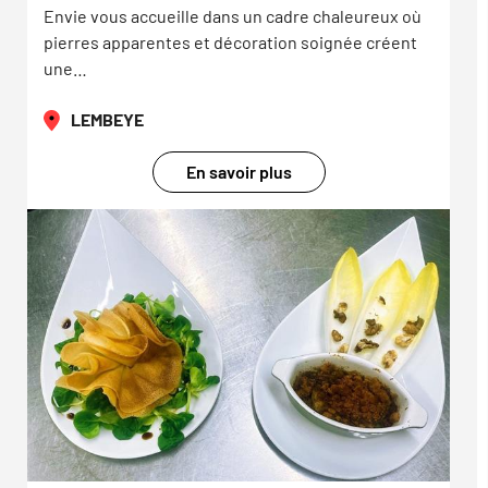
Envie vous accueille dans un cadre chaleureux où
pierres apparentes et décoration soignée créent
une…
LEMBEYE
En savoir plus