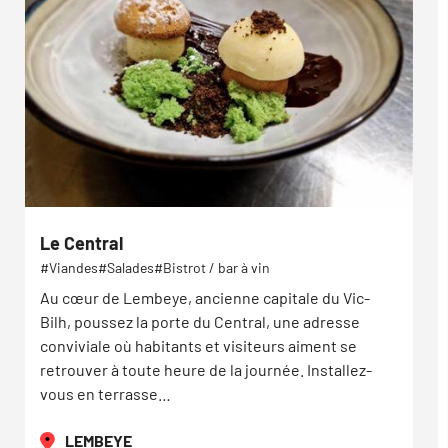
Le Central
Viandes
Salades
Bistrot / bar à vin
Au cœur de Lembeye, ancienne capitale du Vic-
Bilh, poussez la porte du Central, une adresse
conviviale où habitants et visiteurs aiment se
retrouver à toute heure de la journée. Installez-
vous en terrasse…
LEMBEYE