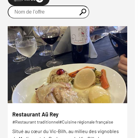
Restaurant Aü Rey
Restaurant traditionnel
Cuisine régionale française
Situé au cœur du Vic-Bilh, au milieu des vignobles