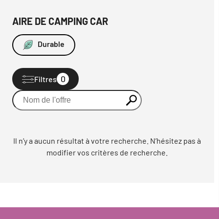
AIRE DE CAMPING CAR
Durable
0
Filtres
Il n’y a aucun résultat à votre recherche. N’hésitez pas à
modifier vos critères de recherche.