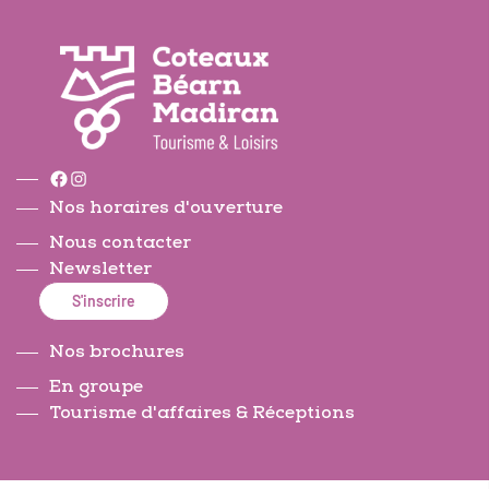
Facebook
Instagram
Nos horaires d'ouverture
Nous contacter
Newsletter
S'inscrire
Nos brochures
En groupe
Tourisme d'affaires & Réceptions