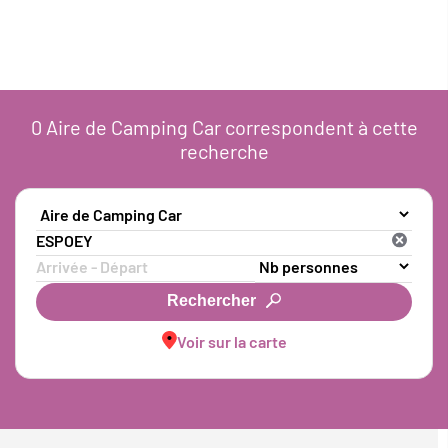
0
Aire de Camping Car
correspondent à cette
recherche
Rechercher
Voir sur la carte