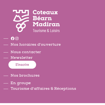
Facebook
Instagram
Nos horaires d'ouverture
Nous contacter
Newsletter
S'inscrire
Nos brochures
En groupe
Tourisme d'affaires & Réceptions