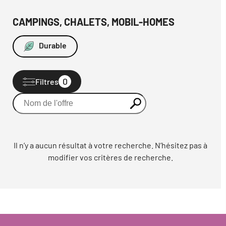
CAMPINGS, CHALETS, MOBIL-HOMES
Durable
0
Filtres
Il n’y a aucun résultat à votre recherche. N’hésitez pas à
modifier vos critères de recherche.