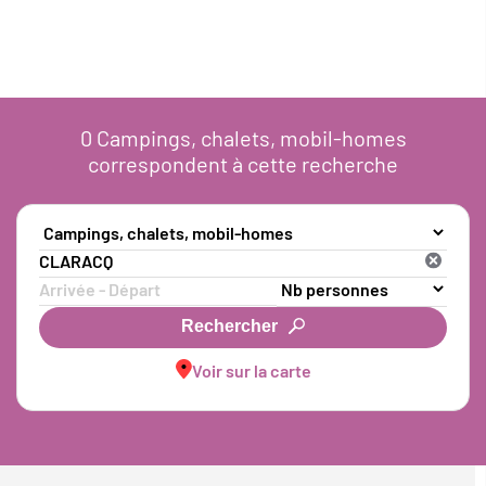
0
Campings, chalets, mobil-homes
correspondent à cette recherche
Rechercher
Voir sur la carte