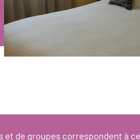
s et de groupes
correspondent à ce