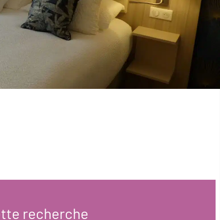
tte recherche