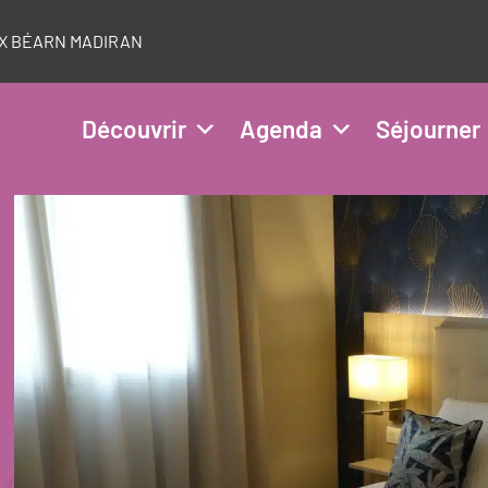
AUX BÉARN MADIRAN
Découvrir
Agenda
Séjourner