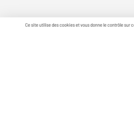
Ce site utilise des cookies et vous donne le contrôle sur