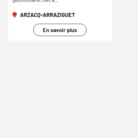
ARZACQ-ARRAZIGUET
En savoir plus