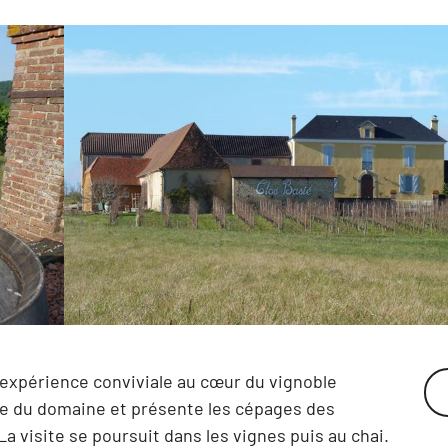
e expérience conviviale au cœur du vignoble
ire du domaine et présente les cépages des
a visite se poursuit dans les vignes puis au chai.