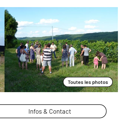
Toutes les photos
Infos & Contact