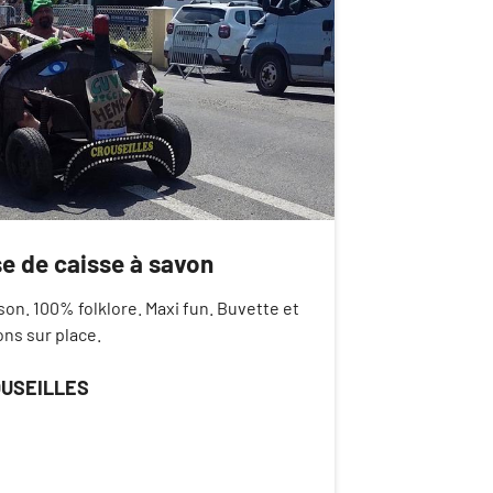
e de caisse à savon
son. 100% folklore. Maxi fun. Buvette et
ns sur place.
USEILLES