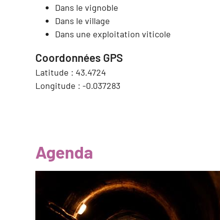
Dans le vignoble
Dans le village
Dans une exploitation viticole
Coordonnées GPS
Latitude :
43.4724
Longitude :
-0.037283
Agenda