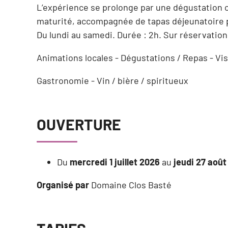
L’expérience se prolonge par une dégustation 
maturité, accompagnée de tapas déjeunatoire
Du lundi au samedi. Durée : 2h. Sur réservation
Animations locales - Dégustations / Repas - Vis
Gastronomie - Vin / bière / spiritueux
OUVERTURE
Du
mercredi 1 juillet 2026
au
jeudi 27 août
Organisé par
Domaine Clos Basté