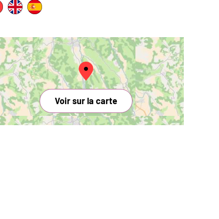
Voir sur la carte