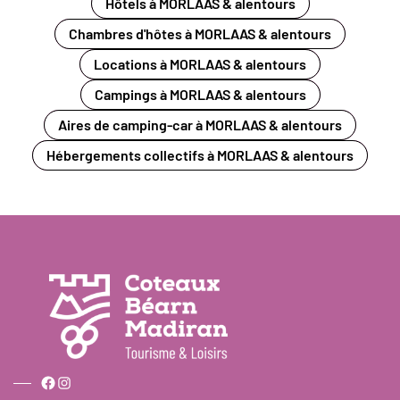
Hôtels à MORLAAS & alentours
Chambres d'hôtes à MORLAAS & alentours
Locations à MORLAAS & alentours
Campings à MORLAAS & alentours
Aires de camping-car à MORLAAS & alentours
Hébergements collectifs à MORLAAS & alentours
Facebook
Instagram