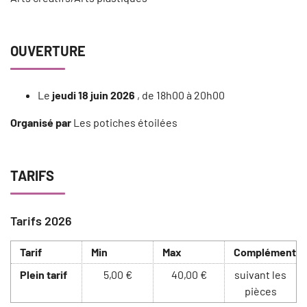
OUVERTURE
Le
jeudi 18 juin 2026
, de 18h00 à 20h00
Organisé par
Les potiches étoilées
TARIFS
Tarifs 2026
Tarif
Min
Max
Complément
Plein tarif
5,00 €
40,00 €
suivant les
pièces