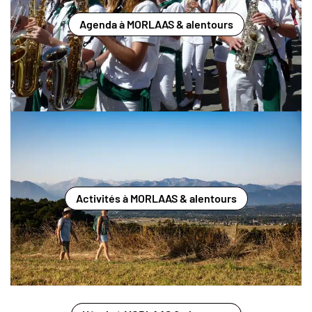
Agenda à MORLAAS & alentours
Activités à MORLAAS & alentours