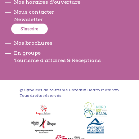
Nos horaires d'ouverture
Nous contacter
Newsletter
S'inscrire
Nos brochures
En groupe
Tourisme d'affaires & Réceptions
@ Syndicat du tourisme Coteaux Béarn Madiran.
Tous droits réservés.