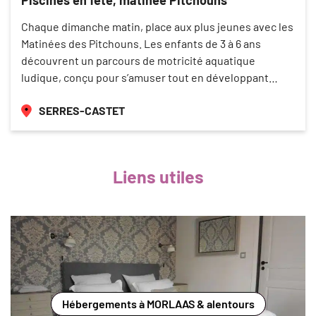
Chaque dimanche matin, place aux plus jeunes avec les
Matinées des Pitchouns. Les enfants de 3 à 6 ans
découvrent un parcours de motricité aquatique
ludique, conçu pour s’amuser tout en développant…
SERRES-CASTET
Liens utiles
Hébergements à MORLAAS & alentours