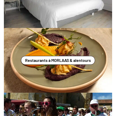
Restaurants à MORLAAS & alentours